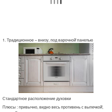
1. Традиционное – внизу, под варочной̆ панелью
Стандартное расположение духовки
Плюсы : привычно, видно весь противень с выпечкой̆,