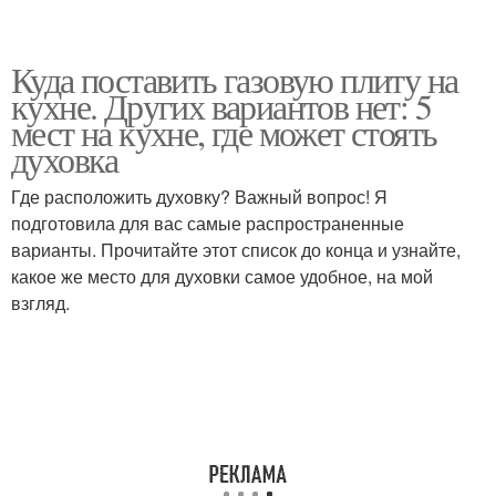
Куда поставить газовую плиту на
кухне. Других вариантов нет: 5
мест на кухне, где может стоять
духовка
Где расположить духовку? Важный вопрос! Я
подготовила для вас самые распространенные
варианты. Прочитайте этот список до конца и узнайте,
какое же место для духовки самое удобное, на мой
взгляд.