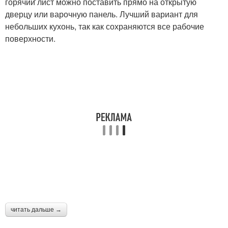
горячий̆ лист можно поставить прямо на открытую
дверцу или варочную панель. Лучший вариант для
небольших кухонь, так как сохраняются все рабочие
поверхности.
читать дальше →