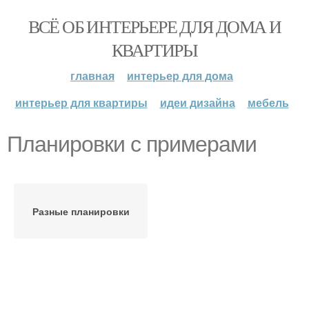
ВСЁ ОБ ИНТЕРЬЕРЕ ДЛЯ ДОМА И
КВАРТИРЫ
главная
интерьер для дома
интерьер для квартиры
идеи дизайна
мебель
Планировки с примерами
Разные планировки