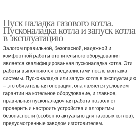
Пуск наладка газового котла.
Пусконаладка котла и запуск котла
в эксплуатацию
Залогом правильной, безопасной, надежной и
комфортной работы отопительного оборудования
является квалифицированная пусконаладка котла. Эти
работы выполняются специалистами после монтажа
системы. Пусконаладка или запуск котла в эксплуатацию
– это обязательная операция, она является условием
гарантии на котельное оборудование, и главное,
правильная пусконаладочная работа позволяет
проверить и настроить устройства и алгоритмы
безопасности (особенно актуально для газовых котлов),
предусмотренные заводом изготовителем.