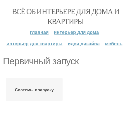
ВСЁ ОБ ИНТЕРЬЕРЕ ДЛЯ ДОМА И
КВАРТИРЫ
главная
интерьер для дома
интерьер для квартиры
идеи дизайна
мебель
Первичный запуск
Системы к запуску