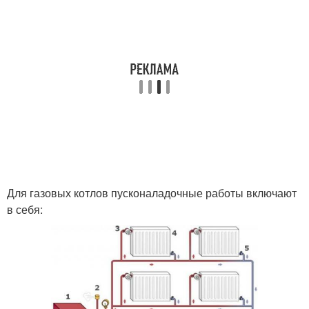
Для газовых котлов пусконаладочные работы включают
в себя: