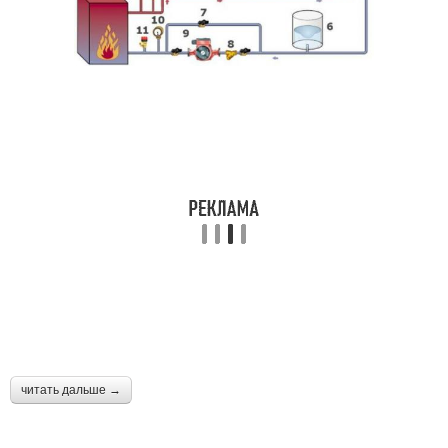
читать дальше →