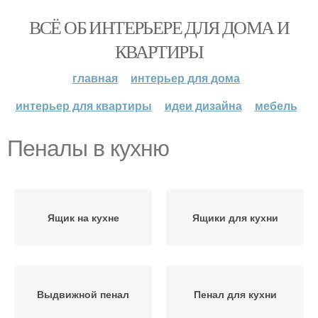
ВСЁ ОБ ИНТЕРЬЕРЕ ДЛЯ ДОМА И
КВАРТИРЫ
главная
интерьер для дома
интерьер для квартиры
идеи дизайна
мебель
Пеналы в кухню
Ящик на кухне
Ящики для кухни
Выдвижной пенал
Пенал для кухни