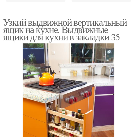
Узкий выдвижной вертикальный
ящик на кухне. Выдвижные
ящики для кухни в закладки 35