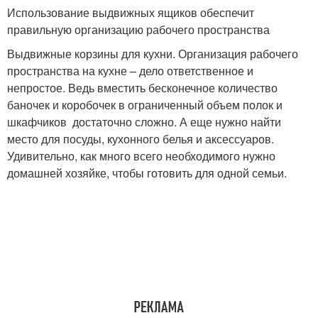
Использование выдвижных ящиков обеспечит
правильную организацию рабочего пространства
Выдвижные корзины для кухни. Организация рабочего
пространства на кухне – дело ответственное и
непростое. Ведь вместить бесконечное количество
баночек и коробочек в ограниченный объем полок и
шкафчиков достаточно сложно. А еще нужно найти
место для посуды, кухонного белья и аксессуаров.
Удивительно, как много всего необходимого нужно
домашней хозяйке, чтобы готовить для одной семьи.