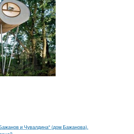
Бажанов и Чувалдина" (дом Бажанова).