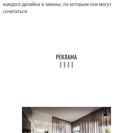
каждого дизайна и законы, по которым они могут
сочетаться.