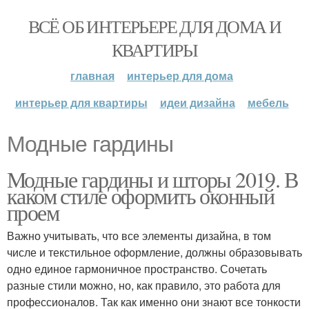
ВСЁ ОБ ИНТЕРЬЕРЕ ДЛЯ ДОМА И
КВАРТИРЫ
главная
интерьер для дома
интерьер для квартиры
идеи дизайна
мебель
Модные гардины
Модные гардины и шторы 2019. В
каком стиле оформить оконный
проем
Важно учитывать, что все элементы дизайна, в том
числе и текстильное оформление, должны образовывать
одно единое гармоничное пространство. Сочетать
разные стили можно, но, как правило, это работа для
профессионалов. Так как именно они знают все тонкости