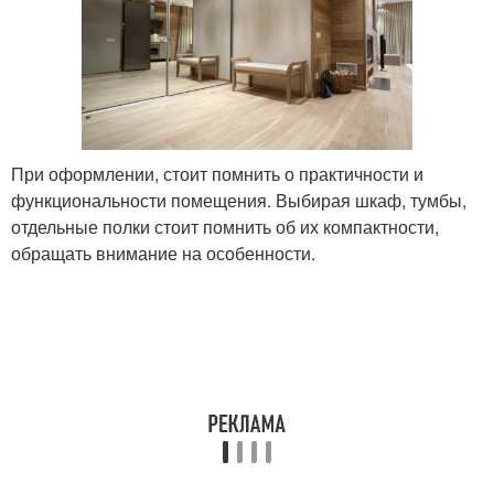
При оформлении, стоит помнить о практичности и
функциональности помещения. Выбирая шкаф, тумбы,
отдельные полки стоит помнить об их компактности,
обращать внимание на особенности.