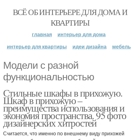
ВСЁ ОБ ИНТЕРЬЕРЕ ДЛЯ ДОМА И
КВАРТИРЫ
главная
интерьер для дома
интерьер для квартиры
идеи дизайна
мебель
Модели с разной
функциональностью
Стильные шкафы в прихожую.
Шкаф в прихожую –
преимущества использования и
экономия пространства. 95 фото
дизайнерских хитростей
Считается, что именно по внешнему виду прихожей