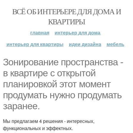
ВСЁ ОБ ИНТЕРЬЕРЕ ДЛЯ ДОМА И
КВАРТИРЫ
главная
интерьер для дома
интерьер для квартиры
идеи дизайна
мебель
Зонирование пространства -
в квартире с открытой
планировкой этот момент
продумать нужно продумать
заранее.
Мы предлагаем 4 решения - интересных,
функциональных и эффектных.