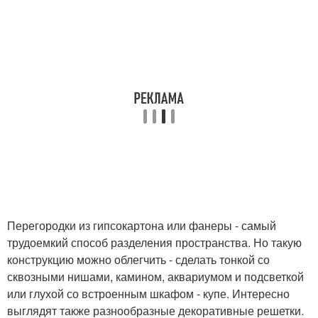
Перегородки из гипсокартона или фанеры - самый
трудоемкий способ разделения пространства. Но такую
конструкцию можно облегчить - сделать тонкой со
сквозными нишами, камином, аквариумом и подсветкой
или глухой со встроенным шкафом - купе. Интересно
выглядят также разнообразные декоративные решетки.