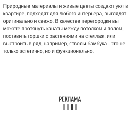
Природные материалы и живые цветы создают уют в
квартире, подходят для любого интерьера, выглядят
оригинально и свежо. В качестве перегородки вы
можете протянуть канаты между потолком и полом,
поставить горшки с растениями на стеллаж, или
выстроить в ряд, например, стволы бамбука - это не
только эстетично, но и функционально.