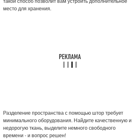
такой способ позволит вам устроить дополнительное
место для хранения.
Разделение пространства с помощью штор требует
минимального оборудования. Найдите качественную и
недорогую ткань, выделите немного свободного
времени - и вопрос решен!