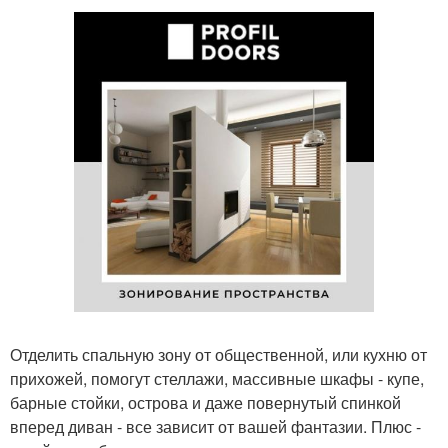
Отделить спальную зону от общественной, или кухню от
прихожей, помогут стеллажи, массивные шкафы - купе,
барные стойки, острова и даже повернутый спинкой
вперед диван - все зависит от вашей фантазии. Плюс -