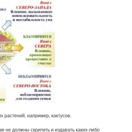
х растений, например, кактусов.
е не должны скрипеть и издавать каких-либо