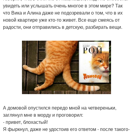
увидеть или услышать очень многое в этом мире? Так
что Вика и Алина даже не подозревали о том, что в их
новой квартире уже кто-то живет. Все еще смеясь от
радости, они отправились в детскую, разбирать вещи.
А домовой опустился передо мной на четвереньки,
заглянул мне в морду и проговорил:
- привет, блохастый!
Я фыркнул, даже не удостоив его ответом - после такого-