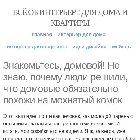
ВСЁ ОБ ИНТЕРЬЕРЕ ДЛЯ ДОМА И
КВАРТИРЫ
главная
интерьер для дома
интерьер для квартиры
идеи дизайна
мебель
Знакомьтесь, домовой! Не
знаю, почему люди решили,
что домовые обязательно
похожи на мохнатый комок.
Этот выглядел почти как человек, как молодой парень с
большими глазами и растрепанными волосами. И,
кстати, мои хозяйки его не видели. Я ж, кажется, уже
говорил, что, в отличие от нас, кошек, люди не способны