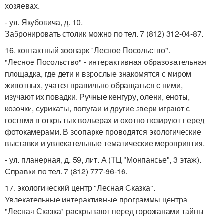
хозяевах.
- ул. Якубовича, д. 10.
Забронировать столик можно по тел. 7 (812) 312-04-87.
16. контактный зоопарк "Лесное Посольство".
"Лесное Посольство" - интерактивная образовательная
площадка, где дети и взрослые знакомятся с миром
животных, учатся правильно обращаться с ними,
изучают их повадки. Ручные кенгуру, олени, еноты,
козочки, сурикаты, попугаи и другие звери играют с
гостями в открытых вольерах и охотно позируют перед
фотокамерами. В зоопарке проводятся экологические
выставки и увлекательные тематические мероприятия.
- ул. планерная, д. 59, лит. А (ТЦ "Монпансье", 3 этаж).
Справки по тел. 7 (812) 777-96-16.
17. экологический центр "Лесная Сказка".
Увлекательные интерактивные программы центра
"Лесная Сказка" раскрывают перед горожанами тайны