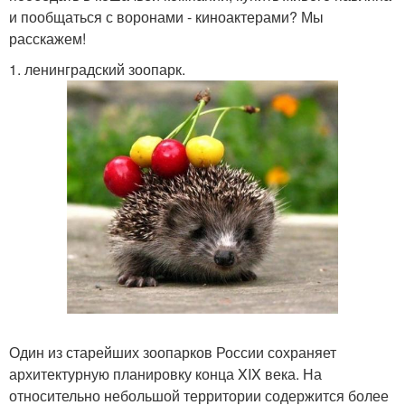
и пообщаться с воронами - киноактерами? Мы
расскажем!
1. ленинградский зоопарк.
Один из старейших зоопарков России сохраняет
архитектурную планировку конца XIX века. На
относительно небольшой территории содержится более