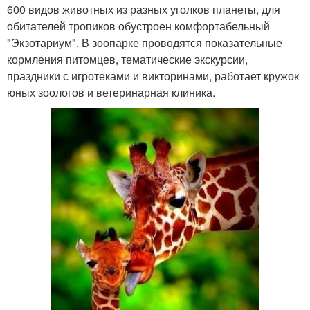
600 видов животных из разных уголков планеты, для
обитателей тропиков обустроен комфортабельный
"Экзотариум". В зоопарке проводятся показательные
кормления питомцев, тематические экскурсии,
праздники с игротеками и викторинами, работает кружок
юных зоологов и ветеринарная клиника.