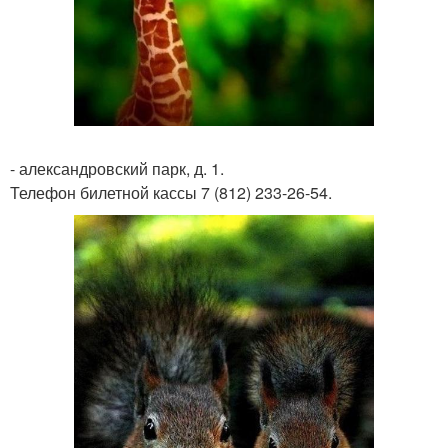
- александровский парк, д. 1.
Телефон билетной кассы 7 (812) 233-26-54.