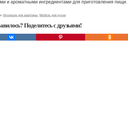
ми и ароматными ингредиентами для приготовления пищи.
и:
Интерьер для квартиры
,
Мебель для кухни
авилось? Поделитесь с друзьями!