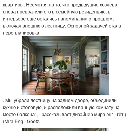
квартиры. Несмотря на то, что предыдущие хозяева
снова превратили его в семейную резиденцию, в
интерьере еще остались напоминания о прошлом,
включая внешнюю лестницу. Основной задачей стала
перепланировка
. Мы убрали лестницу на заднем дворе, объединили
кухню и столовую, и расположили ванную комнату на
месте балкона", - рассказывает дизайнер мира энг - гётц
(Mira Eng - Goetz.