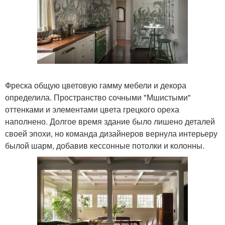
Фреска общую цветовую гамму мебели и декора
определила. Пространство сочными "Мшистыми"
оттенками и элементами цвета грецкого ореха
наполнено. Долгое время здание было лишено деталей
своей эпохи, но команда дизайнеров вернула интерьеру
былой шарм, добавив кессонные потолки и колонны.