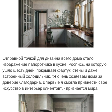
Отправной точкой для дизайна всего дома стало
изображение папоротника в кухне. Роспись, на которую
ушло шесть дней, покрывает фартук, стены и даже
встроенный холодильник. "Я очень хозяевам дома за
доверие благодарна. Впервые я смогла привнести свое
искусство в интерьер клиентов", - признается мира.