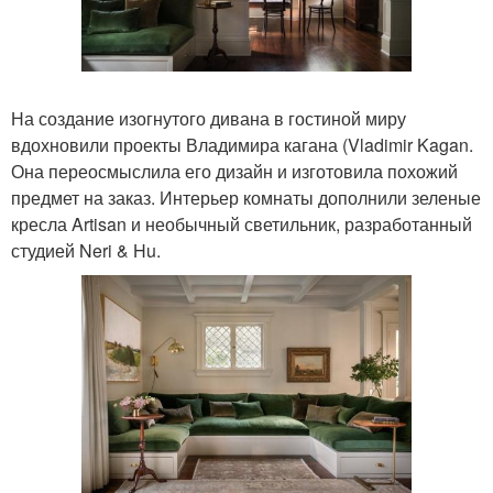
На создание изогнутого дивана в гостиной миру
вдохновили проекты Владимира кагана (Vladimir Kagan.
Она переосмыслила его дизайн и изготовила похожий
предмет на заказ. Интерьер комнаты дополнили зеленые
кресла Artisan и необычный светильник, разработанный
студией Neri & Hu.