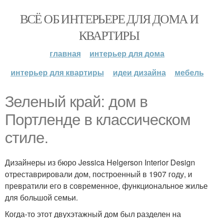
ВСЁ ОБ ИНТЕРЬЕРЕ ДЛЯ ДОМА И
КВАРТИРЫ
главная
интерьер для дома
интерьер для квартиры
идеи дизайна
мебель
Зеленый край: дом в
Портленде в классическом
стиле.
Дизайнеры из бюро Jessica Helgerson Interior Design
отреставрировали дом, построенный в 1907 году, и
превратили его в современное, функциональное жилье
для большой семьи.
Когда-то этот двухэтажный дом был разделен на