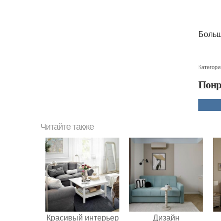
Больш
Категори
Понр
Читайте также
Красивый интерьер
Дизайн