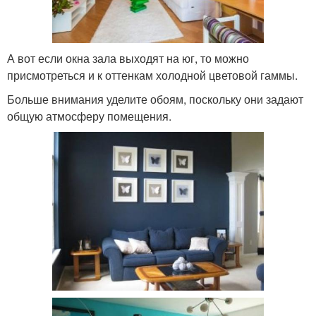
А вот если окна зала выходят на юг, то можно
присмотреться и к оттенкам холодной цветовой гаммы.
Больше внимания уделите обоям, поскольку они задают
общую атмосферу помещения.