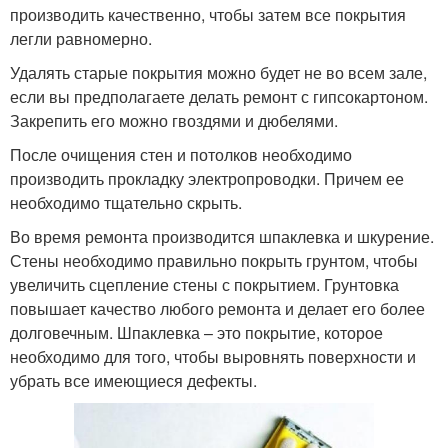
производить качественно, чтобы затем все покрытия
легли равномерно.
Удалять старые покрытия можно будет не во всем зале,
если вы предполагаете делать ремонт с гипсокартоном.
Закрепить его можно гвоздями и дюбелями.
После очищения стен и потолков необходимо
производить прокладку электропроводки. Причем ее
необходимо тщательно скрыть.
Во время ремонта производится шпаклевка и шкурение.
Стены необходимо правильно покрыть грунтом, чтобы
увеличить сцепление стены с покрытием. Грунтовка
повышает качество любого ремонта и делает его более
долговечным. Шпаклевка – это покрытие, которое
необходимо для того, чтобы выровнять поверхности и
убрать все имеющиеся дефекты.