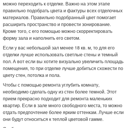
можно переходить к отделке. Важно на этом этапе
правильно подобрать цвета и фактуры всех отделочных
материалов. Правильно подобранный цвет помогает
расширить пространство и провести зонирование.
Кроме того, с его помощью можно скорректировать
форму зала и наполнить его светом.
Если у вас небольшой зал менее 18 кв. м, то для его
отделки лучше использовать светлые стены и темный
пол. А вот если вы хотите визуально увеличить площадь
помещения, то при отделке лучше добиться схожести по
цвету стен, потолка и пола.
Чтобы с помощью ремонта углубить комнату,
необходимо сделать одну из стен более темной. Этот
прием прекрасно подходит для ремонта маленьких
квартир. Если в зале много свободного места, то можно
отдать предпочтение более ярким оттенкам. Лучше если
они будут относиться к теплой цветовой гамме.