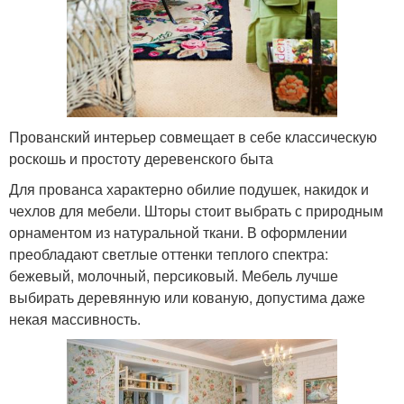
Прованский интерьер совмещает в себе классическую
роскошь и простоту деревенского быта
Для прованса характерно обилие подушек, накидок и
чехлов для мебели. Шторы стоит выбрать с природным
орнаментом из натуральной ткани. В оформлении
преобладают светлые оттенки теплого спектра:
бежевый, молочный, персиковый. Мебель лучше
выбирать деревянную или кованую, допустима даже
некая массивность.