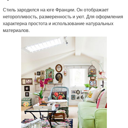
Стиль зародился на юге Франции. Он отображает
неторопливость, размеренность и уют. Для оформления
характерна простота и использование натуральных
материалов.