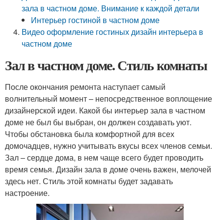
зала в частном доме. Внимание к каждой детали
Интерьер гостиной в частном доме
Видео оформление гостиных дизайн интерьера в
частном доме
Зал в частном доме. Стиль комнаты
После окончания ремонта наступает самый
волнительный момент – непосредственное воплощение
дизайнерской идеи. Какой бы интерьер зала в частном
доме не был бы выбран, он должен создавать уют.
Чтобы обстановка была комфортной для всех
домочадцев, нужно учитывать вкусы всех членов семьи.
Зал – сердце дома, в нем чаще всего будет проводить
время семья. Дизайн зала в доме очень важен, мелочей
здесь нет. Стиль этой комнаты будет задавать
настроение.