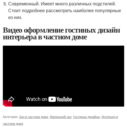
Современный. Имеет много различных подстилей.
Стоит подробнее рассмотреть наиболее популярные
из них.
Видео оформление гостиных дизайн
интерьера в частном доме
Категории:
Зал в частном доме
,
Маленький зал
,
Гостиные дизайны
,
Интерьер в
частном доме