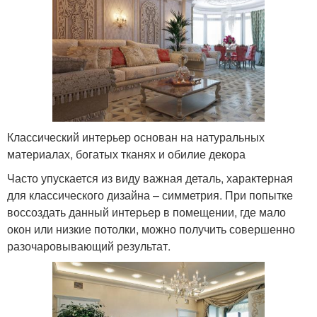
Классический интерьер основан на натуральных
материалах, богатых тканях и обилие декора
Часто упускается из виду важная деталь, характерная
для классического дизайна – симметрия. При попытке
воссоздать данный интерьер в помещении, где мало
окон или низкие потолки, можно получить совершенно
разочаровывающий результат.