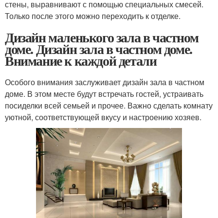
стены, выравнивают с помощью специальных смесей.
Только после этого можно переходить к отделке.
Дизайн маленького зала в частном
доме. Дизайн зала в частном доме.
Внимание к каждой детали
Особого внимания заслуживает дизайн зала в частном
доме. В этом месте будут встречать гостей, устраивать
посиделки всей семьей и прочее. Важно сделать комнату
уютной, соответствующей вкусу и настроению хозяев.