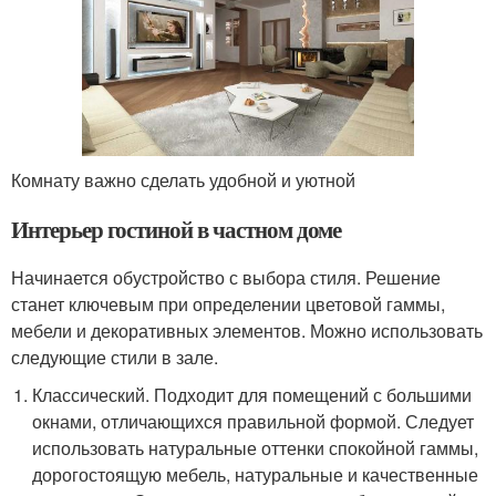
Комнату важно сделать удобной и уютной
Интерьер гостиной в частном доме
Начинается обустройство с выбора стиля. Решение
станет ключевым при определении цветовой гаммы,
мебели и декоративных элементов. Можно использовать
следующие стили в зале.
Классический. Подходит для помещений с большими
окнами, отличающихся правильной формой. Следует
использовать натуральные оттенки спокойной гаммы,
дорогостоящую мебель, натуральные и качественные