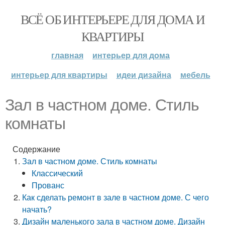
ВСЁ ОБ ИНТЕРЬЕРЕ ДЛЯ ДОМА И
КВАРТИРЫ
главная
интерьер для дома
интерьер для квартиры
идеи дизайна
мебель
Зал в частном доме. Стиль
комнаты
Содержание
Зал в частном доме. Стиль комнаты
Классический
Прованс
Как сделать ремонт в зале в частном доме. С чего
начать?
Дизайн маленького зала в частном доме. Дизайн