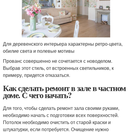
Для деревенского интерьера характерны ретро-цвета,
обилие света и полевые мотивы
Прованс совершенно не сочетается с новоделом.
Выбрав этот стиль, от встроенных светильников, к
примеру, придется отказаться.
Как сделать ремонт в зале в частном
доме. С чего начать?
Для того, чтобы сделать ремонт зала своими руками,
необходимо начать с подготовки всех поверхностей.
Потолок необходимо очистить от старой краски и
штукатурки, если потребуется. Очищение нужно