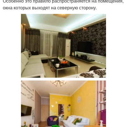
Особенно это правило распространяется на помещения,
окна которых выходят на северную сторону.