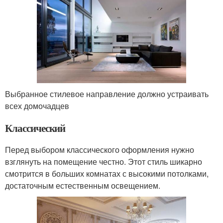
Выбранное стилевое направление должно устраивать
всех домочадцев
Классический
Перед выбором классического оформления нужно
взглянуть на помещение честно. Этот стиль шикарно
смотрится в больших комнатах с высокими потолками,
достаточным естественным освещением.