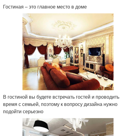
Гостиная – это главное место в доме
В гостиной вы будете встречать гостей и проводить
время с семьей, поэтому к вопросу дизайна нужно
подойти серьезно