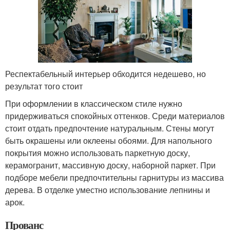
Респектабельный интерьер обходится недешево, но
результат того стоит
При оформлении в классическом стиле нужно
придерживаться спокойных оттенков. Среди материалов
стоит отдать предпочтение натуральным. Стены могут
быть окрашены или оклеены обоями. Для напольного
покрытия можно использовать паркетную доску,
керамогранит, массивную доску, наборной паркет. При
подборе мебели предпочтительны гарнитуры из массива
дерева. В отделке уместно использование лепнины и
арок.
Прованс