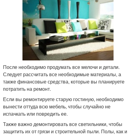
После необходимо продумать все мелочи и детали.
Следует рассчитать все необходимые материалы, а
также финансовые средства, которые вы планируете
потратить на ремонт.
Если вы ремонтируете старую гостиную, необходимо
вынести оттуда всю мебель, чтобы случайно не
испачкать или повредить ее.
Также важно демонтировать все светильники, чтобы
защитить их от грязи и строительной пыли. Полы, как и