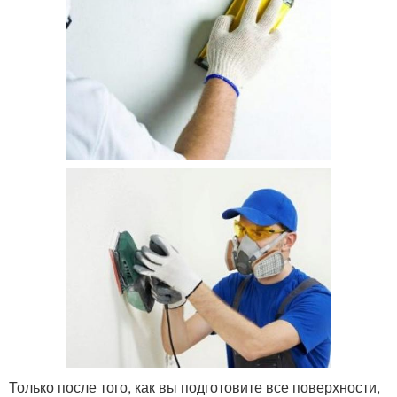
Только после того, как вы подготовите все поверхности,