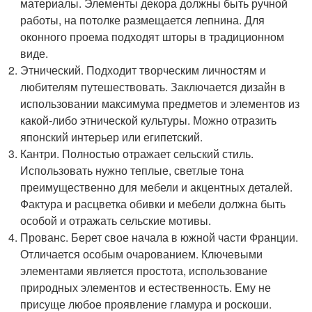
материалы. Элементы декора должны быть ручной
работы, на потолке размещается лепнина. Для
оконного проема подходят шторы в традиционном
виде.
Этнический. Подходит творческим личностям и
любителям путешествовать. Заключается дизайн в
использовании максимума предметов и элементов из
какой-либо этнической культуры. Можно отразить
японский интерьер или египетский.
Кантри. Полностью отражает сельский стиль.
Использовать нужно теплые, светлые тона
преимущественно для мебели и акцентных деталей.
Фактура и расцветка обивки и мебели должна быть
особой и отражать сельские мотивы.
Прованс. Берет свое начала в южной части Франции.
Отличается особым очарованием. Ключевыми
элементами является простота, использование
природных элементов и естественность. Ему не
присуще любое проявление гламура и роскоши.