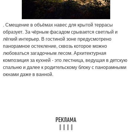
. Смещение в объёмах навес для крытой террасы
образует. За чёрным фасадом срывается светлый и
лёгкий интерьер. В гостиной зоне предусмотрено
панорамное остекление, сквозь которое можно
любоваться загадочным лесом. Архитектурная
композиция за кухней - это лестница, ведущая в детскую
спальню и далее к родительскому блоку с панорамными
окнами даже в ванной.