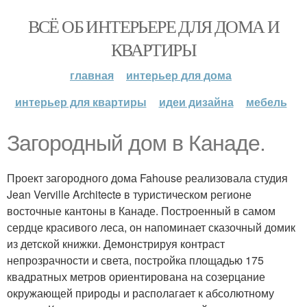
ВСЁ ОБ ИНТЕРЬЕРЕ ДЛЯ ДОМА И
КВАРТИРЫ
главная
интерьер для дома
интерьер для квартиры
идеи дизайна
мебель
Загородный дом в Канаде.
Проект загородного дома Fahouse реализовала студия
Jean Verville Architecte в туристическом регионе
восточные кантоны в Канаде. Построенный в самом
сердце красивого леса, он напоминает сказочный домик
из детской книжки. Демонстрируя контраст
непрозрачности и света, постройка площадью 175
квадратных метров ориентирована на созерцание
окружающей природы и располагает к абсолютному