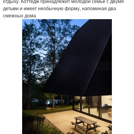
отдыху. Коттедж принадлежит молодой семье с двумя
детьми и имеет необычную форму, напоминая два
смежных дома