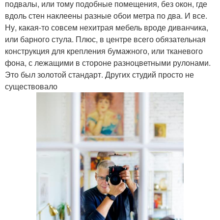
подвалы, или тому подобные помещения, без окон, где
вдоль стен наклеены разные обои метра по два. И все.
Ну, какая-то совсем нехитрая мебель вроде диванчика,
или барного стула. Плюс, в центре всего обязательная
конструкция для крепления бумажного, или тканевого
фона, с лежащими в стороне разноцветными рулонами.
Это был золотой стандарт. Других студий просто не
существовало