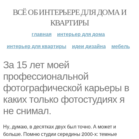
ВСЁ ОБ ИНТЕРЬЕРЕ ДЛЯ ДОМА И
КВАРТИРЫ
главная
интерьер для дома
интерьер для квартиры
идеи дизайна
мебель
За 15 лет моей
профессиональной
фотографической карьеры в
каких только фотостудиях я
не снимал.
Ну, думаю, в десятках двух был точно. А может и
больше. Помню студии середины 2000-х: темные