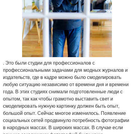
. Это были студии для профессионалов с
профессиональными задачами для модных журналов и
издательств, где в кадре можно было смоделировать
любую ситуацию независимо от времени дня и времени
года. В этих студиях снимали подготовленные люди с
опытом, так как чтобы грамотно выставить свет и
смоделировать нужную картинку должен быть опыт,
большой опыт. Сейчас многое изменилось. Появление
социальных сетей продвинуло потребность фотографии
в народных массах. В широких массах. В случае если