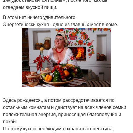
отведаем вкусной пищи.
В этом нет ничего удивительного.
Энергетически кухня - одно из главных мест в доме.
Здесь рождается., а потом рассредотачивается по
остальным комнатам и действует на всех членов семьи
положительная энергия, приносящая благополучие и
покой.
Поэтому кухню необходимо охранять от негатива,