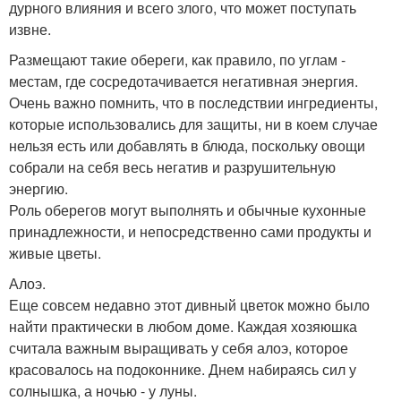
дурного влияния и всего злого, что может поступать
извне.
Размещают такие обереги, как правило, по углам -
местам, где сосредотачивается негативная энергия.
Очень важно помнить, что в последствии ингредиенты,
которые использовались для защиты, ни в коем случае
нельзя есть или добавлять в блюда, поскольку овощи
собрали на себя весь негатив и разрушительную
энергию.
Роль оберегов могут выполнять и обычные кухонные
принадлежности, и непосредственно сами продукты и
живые цветы.
Алоэ.
Еще совсем недавно этот дивный цветок можно было
найти практически в любом доме. Каждая хозяюшка
считала важным выращивать у себя алоэ, которое
красовалось на подоконнике. Днем набираясь сил у
солнышка, а ночью - у луны.