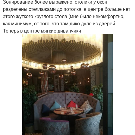
Зонирование более выражено: столики у окон
разделены стеллажами до потолка, в центре больше нет
этого жуткого круглого стола (мне было некомфортно,
как минимум, от того, что там дико дуло из дверей.
Теперь в центре мягкие диванчики