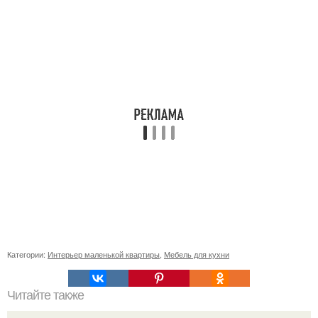
Категории:
Интерьер маленькой квартиры
,
Мебель для кухни
Читайте также