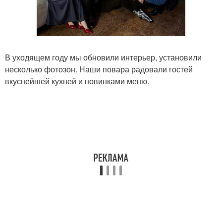
В уходящем году мы обновили интерьер, установили
несколько фотозон. Наши повара радовали гостей
вкуснейшей кухней и новинками меню.