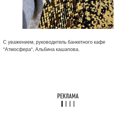
С уважением, руководитель банкетного кафе
"Атмосфера", Альбина кашапова.