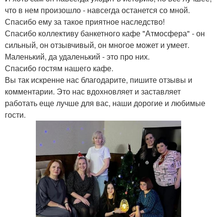
что в нем произошло - навсегда останется со мной.
Спасибо ему за такое приятное наследство!
Спасибо коллективу банкетного кафе "Атмосфера" - он
сильный, он отзывчивый, он многое может и умеет.
Маленький, да удаленький - это про них.
Спасибо гостям нашего кафе.
Вы так искренне нас благодарите, пишите отзывы и
комментарии. Это нас вдохновляет и заставляет
работать еще лучше для вас, наши дорогие и любимые
гости.