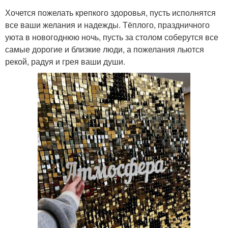
Хочется пожелать крепкого здоровья, пусть исполнятся
все ваши желания и надежды. Тёплого, праздничного
уюта в новогоднюю ночь, пусть за столом соберутся все
самые дорогие и близкие люди, а пожелания льются
рекой, радуя и грея ваши души.