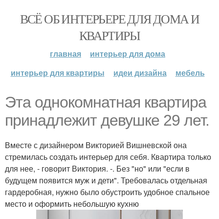
ВСЁ ОБ ИНТЕРЬЕРЕ ДЛЯ ДОМА И
КВАРТИРЫ
главная
интерьер для дома
интерьер для квартиры
идеи дизайна
мебель
Эта однокомнатная квартира
принадлежит девушке 29 лет.
Вместе с дизайнером Викторией Вишневской она
стремилась создать интерьер для себя. Квартира только
для нее, - говорит Виктория. -. Без "но" или "если в
будущем появится муж и дети". Требовалась отдельная
гардеробная, нужно было обустроить удобное спальное
место и оформить небольшую кухню