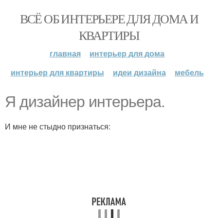
ВСЁ ОБ ИНТЕРЬЕРЕ ДЛЯ ДОМА И
КВАРТИРЫ
главная
интерьер для дома
интерьер для квартиры
идеи дизайна
мебель
Я дизайнер интерьера.
И мне не стыдно признаться: