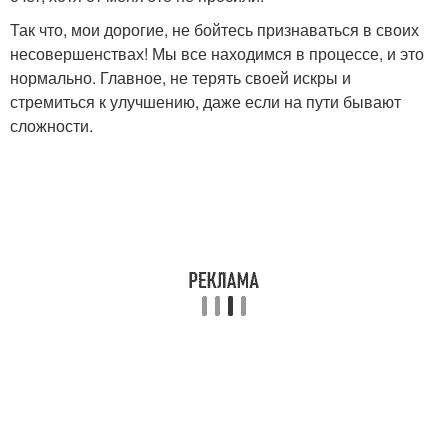
Так что, мои дорогие, не бойтесь признаваться в своих
несовершенствах! Мы все находимся в процессе, и это
нормально. Главное, не терять своей искры и
стремиться к улучшению, даже если на пути бывают
сложности.