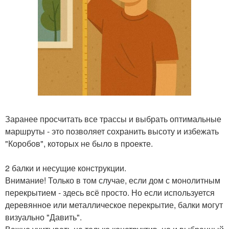
Заранее просчитать все трассы и выбрать оптимальные
маршруты - это позволяет сохранить высоту и избежать
"Коробов", которых не было в проекте.
2 балки и несущие конструкции.
Внимание! Только в том случае, если дом с монолитным
перекрытием - здесь всё просто. Но если используется
деревянное или металлическое перекрытие, балки могут
визуально "Давить".