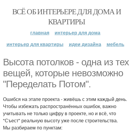
ВСЁ ОБ ИНТЕРЬЕРЕ ДЛЯ ДОМА И
КВАРТИРЫ
главная
интерьер для дома
интерьер для квартиры
идеи дизайна
мебель
Высота потолков - одна из тех
вещей, которые невозможно
"Переделать Потом".
Ошибся на этапе проекта - живёшь с этим каждый день.
Чтобы избежать распространённых ошибок, важно
учитывать не только цифру в проекте, но и всё, что
"Съест" реальную высоту уже после строительства.
Мы разбираем по пунктам: