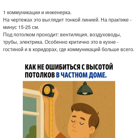
1 коммуникации и инженерка.
На чертежах это выглядит тонкой линией. На практике -
минус 15-25 см.
Под потолком проходит: вентиляция, воздуховоды,
трубы, электрика. Особенно критично это в кухне -
гостиной и в коридорах, где коммуникаций больше всего.