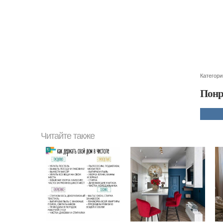
Категори
Понр
Читайте также