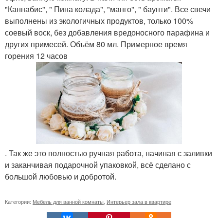
"Каннабис", " Пина колада", "манго", " баунти". Все свечи
выполнены из экологичных продуктов, только 100%
соевый воск, без добавления вредоносного парафина и
других примесей. Объём 80 мл. Примерное время
горения 12 часов
. Так же это полностью ручная работа, начиная с заливки
и заканчивая подарочной упаковкой, всё сделано с
большой любовью и добротой.
Категории:
Мебель для ванной комнаты
,
Интерьер зала в квартире