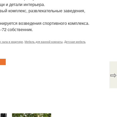
щи и детали интерьера.
овый комплекс, развлекательные заведения,
анируется возведения спортивного комплекса.
-72 собственник.
 зала в квартире
,
Мебель для ванной комнаты
,
Детская мебель
⇨