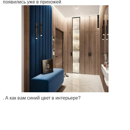
появились уже в прихожей
. А как вам синий цвет в интерьере?