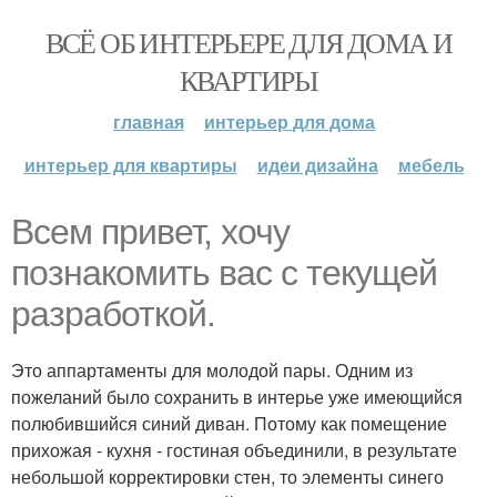
ВСЁ ОБ ИНТЕРЬЕРЕ ДЛЯ ДОМА И
КВАРТИРЫ
главная
интерьер для дома
интерьер для квартиры
идеи дизайна
мебель
Всем привет, хочу
познакомить вас с текущей
разработкой.
Это аппартаменты для молодой пары. Одним из
пожеланий было сохранить в интерье уже имеющийся
полюбившийся синий диван. Потому как помещение
прихожая - кухня - гостиная объединили, в результате
небольшой корректировки стен, то элементы синего