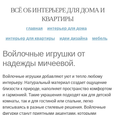
ВСЁ ОБ ИНТЕРЬЕРЕ ДЛЯ ДОМА И
КВАРТИРЫ
главная
интерьер для дома
интерьер для квартиры
идеи дизайна
мебель
Войлочные игрушки от
надежды мичеевой.
Войлочные игрушки добавляют уют и тепло любому
интерьеру. Натуральный материал создает ощущение
близости к природе, наполняет пространство комфортом
и гармонией. Такие украшения подходят как для детской
комнаты, так и для гостиной или спальни, легко
вписываясь в разные стилевые решения. Войлочные
фигурки станут приятными акцентами, которыми