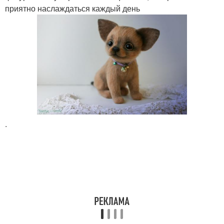
приятно наслаждаться каждый день
.