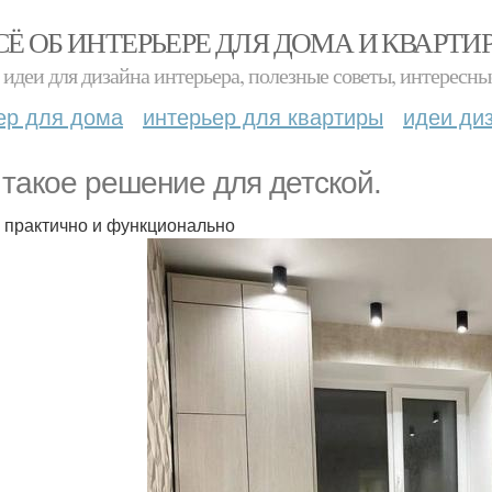
СЁ ОБ ИНТЕРЬЕРЕ ДЛЯ ДОМА И КВАРТИ
идеи для дизайна интерьера, полезные советы, интересны
ер для дома
интерьер для квартиры
идеи ди
 такое решение для детской.
 практично и функционально