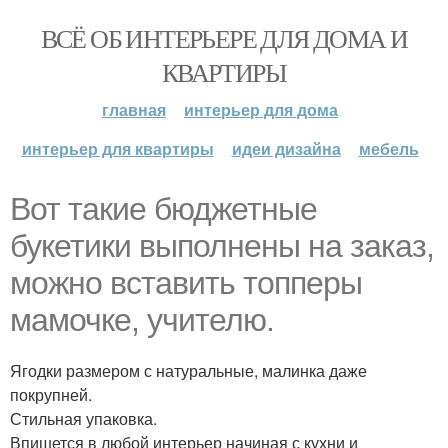
ВСЁ ОБ ИНТЕРЬЕРЕ ДЛЯ ДОМА И
КВАРТИРЫ
главная
интерьер для дома
интерьер для квартиры
идеи дизайна
мебель
Вот такие бюджетные
букетики выполнены на заказ,
можно вставить топперы
мамочке, учителю.
Ягодки размером с натуральные, малинка даже
покрупней.
Стильная упаковка.
Впишется в любой интерьер начиная с кухни и