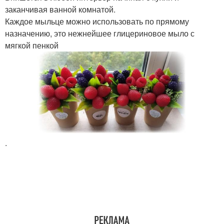
заканчивая ванной комнатой.
Каждое мыльце можно использовать по прямому
назначению, это нежнейшее глицериновое мыло с
мягкой пенкой
.