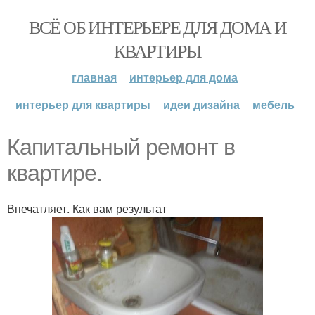
ВСЁ ОБ ИНТЕРЬЕРЕ ДЛЯ ДОМА И
КВАРТИРЫ
главная
интерьер для дома
интерьер для квартиры
идеи дизайна
мебель
Капитальный ремонт в
квартире.
Впечатляет. Как вам результат