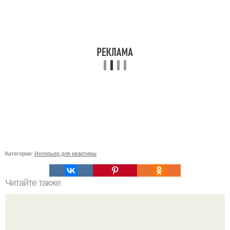
Категории:
Интерьер для квартиры
Читайте также