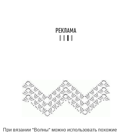
При вязании "Волны" можно использовать похожие