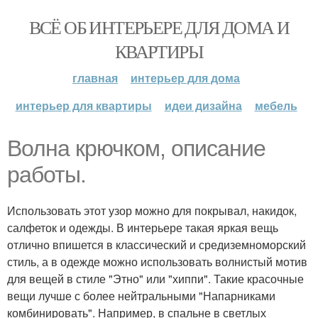
ВСЁ ОБ ИНТЕРЬЕРЕ ДЛЯ ДОМА И
КВАРТИРЫ
главная
интерьер для дома
интерьер для квартиры
идеи дизайна
мебель
Волна крючком, описание
работы.
Использовать этот узор можно для покрывал, накидок,
салфеток и одежды. В интерьере такая яркая вещь
отлично впишется в классический и средиземноморский
стиль, а в одежде можно использовать волнистый мотив
для вещей в стиле "Этно" или "хиппи". Такие красочные
вещи лучше с более нейтральными "Напарниками
комбинировать". Например, в спальне в светлых