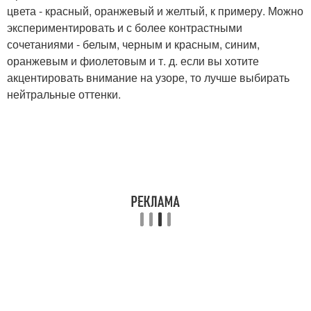
цвета - красный, оранжевый и желтый, к примеру. Можно
экспериментировать и с более контрастными
сочетаниями - белым, черным и красным, синим,
оранжевым и фиолетовым и т. д. если вы хотите
акцентировать внимание на узоре, то лучше выбирать
нейтральные оттенки.