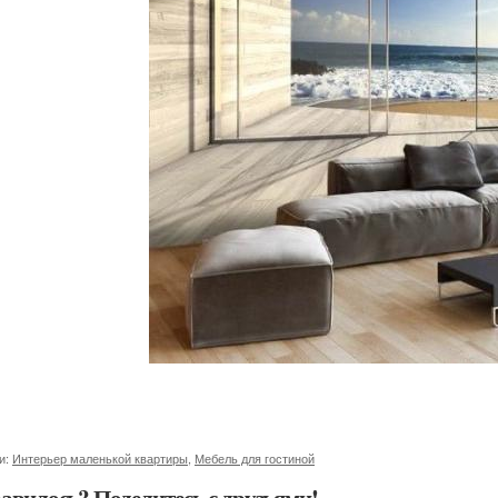
и:
Интерьер маленькой квартиры
,
Мебель для гостиной