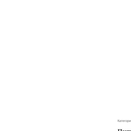
Категори