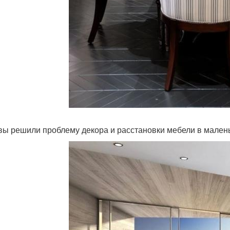
 вы решили проблему декора и расстановки мебели в мален