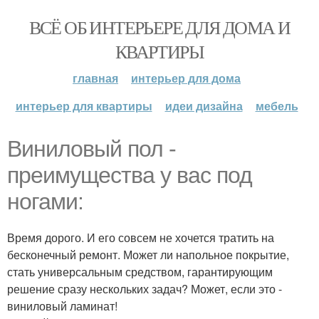
ВСЁ ОБ ИНТЕРЬЕРЕ ДЛЯ ДОМА И
КВАРТИРЫ
главная
интерьер для дома
интерьер для квартиры
идеи дизайна
мебель
Виниловый пол -
преимущества у вас под
ногами:
Время дорого. И его совсем не хочется тратить на
бесконечный ремонт. Может ли напольное покрытие,
стать универсальным средством, гарантирующим
решение сразу нескольких задач? Может, если это -
виниловый ламинат!