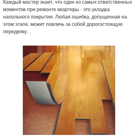
Каждый мастер знает, что один из самых ответственных
моментов при ремонте квартиры - это укладка
напольного покрытия. Любая ошибка, допущенная на
этом этапе, может повлечь за собой дорогостоящую
переделку.