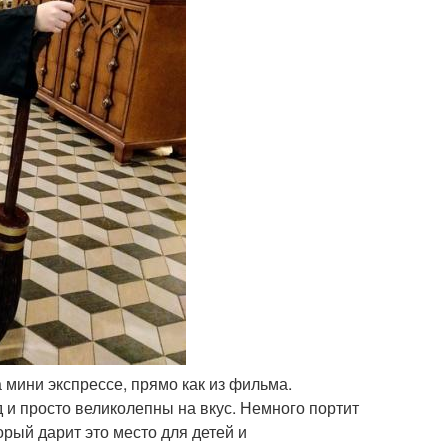
а мини экспрессе, прямо как из фильма.
 и просто великолепны на вкус. Немного портит
орый дарит это место для детей и