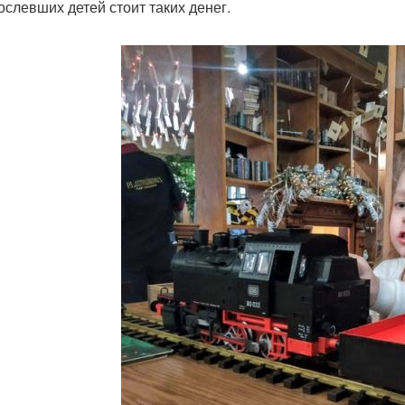
ослевших детей стоит таких денег.