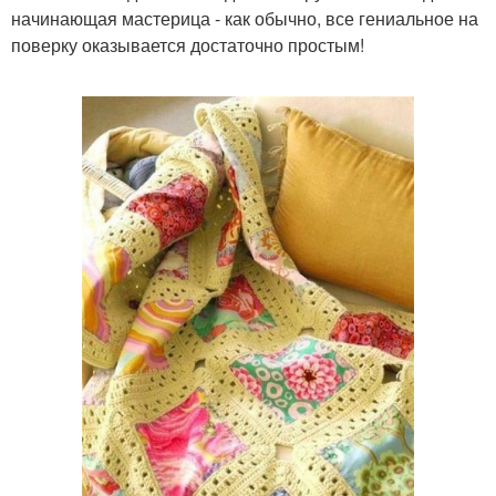
начинающая мастерица - как обычно, все гениальное на
поверку оказывается достаточно простым!