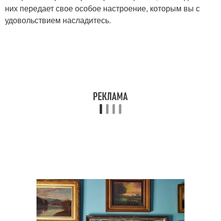
них передает свое особое настроение, которым вы с
удовольствием насладитесь.