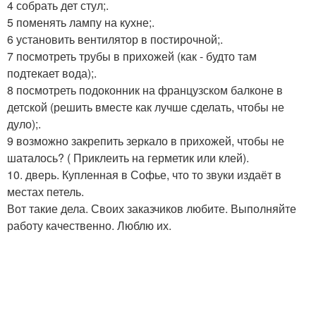
4 собрать дет стул;.
5 поменять лампу на кухне;.
6 установить вентилятор в постирочной;.
7 посмотреть трубы в прихожей (как - будто там
подтекает вода);.
8 посмотреть подоконник на французском балконе в
детской (решить вместе как лучше сделать, чтобы не
дуло);.
9 возможно закрепить зеркало в прихожей, чтобы не
шаталось? ( Приклеить на герметик или клей).
10. дверь. Купленная в Софье, что то звуки издаёт в
местах петель.
Вот такие дела. Своих заказчиков любите. Выполняйте
работу качественно. Люблю их.