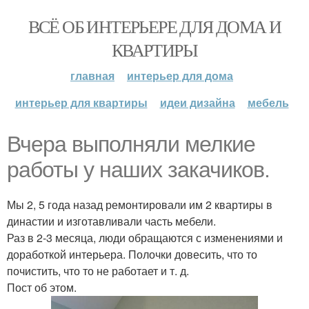
ВСЁ ОБ ИНТЕРЬЕРЕ ДЛЯ ДОМА И
КВАРТИРЫ
главная
интерьер для дома
интерьер для квартиры
идеи дизайна
мебель
Вчера выполняли мелкие
работы у наших закачиков.
Мы 2, 5 года назад ремонтировали им 2 квартиры в
династии и изготавливали часть мебели.
Раз в 2-3 месяца, люди обращаются с изменениями и
доработкой интерьера. Полочки довесить, что то
почистить, что то не работает и т. д.
Пост об этом.