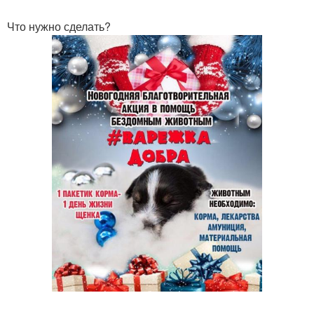
Что нужно сделать?