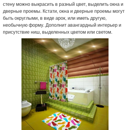
стену можно выкрасить в разный цвет, выделить окна и
дверные проемы. Кстати, окна и дверные проемы могут
быть округлыми, в виде арок, или иметь другую,
необычную форму. Дополнит авангардный интерьер и
присутствие ниш, выделенных цветом или светом.