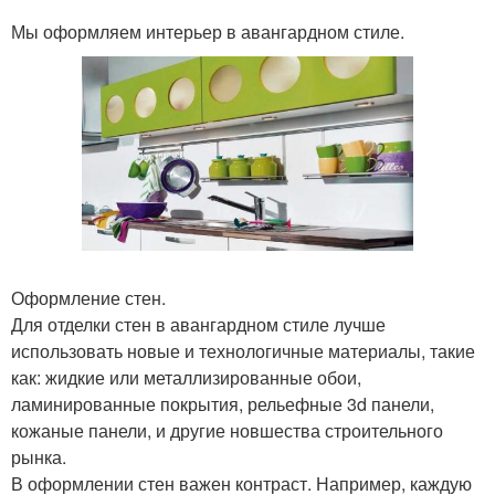
Мы оформляем интерьер в авангардном стиле.
Оформление стен.
Для отделки стен в авангардном стиле лучше
использовать новые и технологичные материалы, такие
как: жидкие или металлизированные обои,
ламинированные покрытия, рельефные 3d панели,
кожаные панели, и другие новшества строительного
рынка.
В оформлении стен важен контраст. Например, каждую