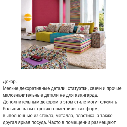
Декор.
Мелкие декоративные детали: статуэтки, свечи и прочие
малозначительные детали не для авангарда.
Дополнительным декором в этом стиле могут служить
большие вазы строгих геометрических форм,
выполненные из стекла, металла, пластика, а также
другая яркая посуда. Часто в помещении размещают