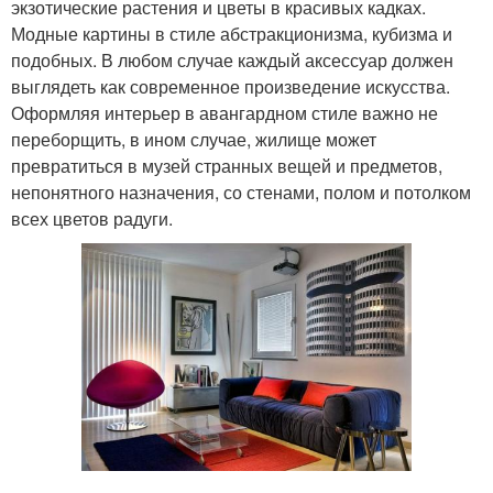
экзотические растения и цветы в красивых кадках.
Модные картины в стиле абстракционизма, кубизма и
подобных. В любом случае каждый аксессуар должен
выглядеть как современное произведение искусства.
Оформляя интерьер в авангардном стиле важно не
переборщить, в ином случае, жилище может
превратиться в музей странных вещей и предметов,
непонятного назначения, со стенами, полом и потолком
всех цветов радуги.