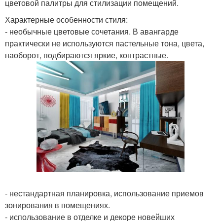
цветовой палитры для стилизации помещений.
Характерные особенности стиля:
- необычные цветовые сочетания. В авангарде
практически не используются пастельные тона, цвета,
наоборот, подбираются яркие, контрастные.
- нестандартная планировка, использование приемов
зонирования в помещениях.
- использование в отделке и декоре новейших