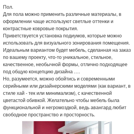
Пол.
Для пола можно применить различные материалы, в
оформлении чаще используют светлые оттенки и
контрастные ковровые покрытия.
Приветствуется установка подиумов, которые можно
использовать для визуального зонирования помещения.
Идеальным вариантом будет мебель, сделанная на заказ
по вашему проекту, что-то уникальное, стильное,
качественное, необычной формы, отлично подходящее
под общую концепцию дизайна ….
Но, разумеется, можно обойтись и современными
серийными или дизайнерскими моделями (как вариант, в
стиле хай - тек или минимализм), с качественной
цветастой обивкой. Желательно чтобы мебель была
функциональной и негромоздкой, ведь авангард любит
свободное пространство и просторность.