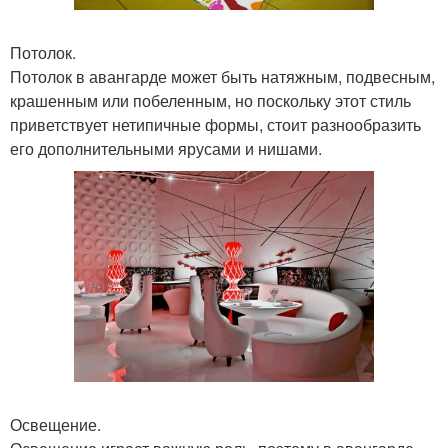
Потолок.
Потолок в авангарде может быть натяжным, подвесным,
крашенным или побеленным, но поскольку этот стиль
приветствует нетипичные формы, стоит разнообразить
его дополнительными ярусами и нишами.
Освещение.