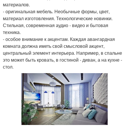
материалов.
- оригинальная мебель. Необычные формы, цвет,
материал изготовления. Технологические новинки.
Стильная, современная аудио - видео и бытовая
техника.
- особое внимание к акцентам. Каждая авангардная
комната должна иметь свой смысловой акцент,
центральный элемент интерьера. Например, в спальне
это может быть кровать, в гостиной - диван, а на кухне -
стол.