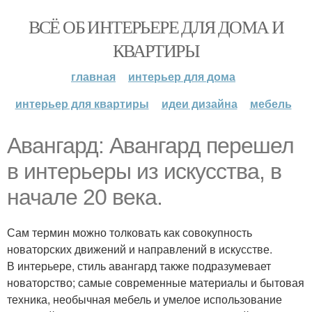
ВСЁ ОБ ИНТЕРЬЕРЕ ДЛЯ ДОМА И
КВАРТИРЫ
главная
интерьер для дома
интерьер для квартиры
идеи дизайна
мебель
Авангард: Авангард перешел
в интерьеры из искусства, в
начале 20 века.
Сам термин можно толковать как совокупность
новаторских движений и направлений в искусстве.
В интерьере, стиль авангард также подразумевает
новаторство; самые современные материалы и бытовая
техника, необычная мебель и умелое использование