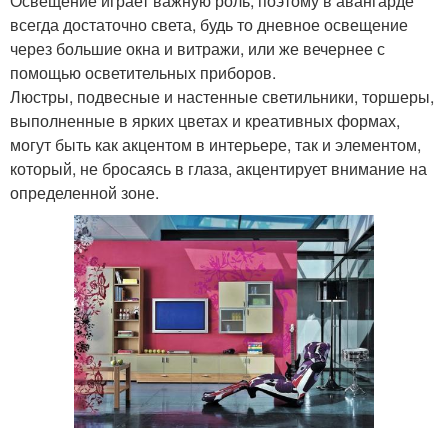
Освещение играет важную роль, поэтому в авангарде
всегда достаточно света, будь то дневное освещение
через большие окна и витражи, или же вечернее с
помощью осветительных приборов.
Люстры, подвесные и настенные светильники, торшеры,
выполненные в ярких цветах и креативных формах,
могут быть как акцентом в интерьере, так и элементом,
который, не бросаясь в глаза, акцентирует внимание на
определенной зоне.