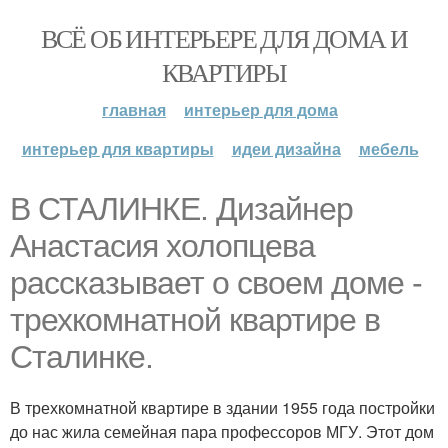
ВСЁ ОБ ИНТЕРЬЕРЕ ДЛЯ ДОМА И
КВАРТИРЫ
главная
интерьер для дома
интерьер для квартиры
идеи дизайна
мебель
В СТАЛИНКЕ. Дизайнер
Анастасия холопцева
рассказывает о своем доме -
трехкомнатной квартире в
Сталинке.
В трехкомнатной квартире в здании 1955 года постройки
до нас жила семейная пара профессоров МГУ. Этот дом