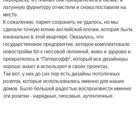
латунную фурнитуру отчистили и снова поставили на
место.
К сожалению, паркет сохранить не удалось, но мы
сделали точную копию английской елочки, которая была
изначально в этой квартире. Оказалось, что
государственное предприятие, которое комплектовало
новостройки 50-х гипсовой лепниной, живо и здорово и
превратилось в "Петергофф", который все дизайнеры
хорошо знают и используют в своих проектах.
Так вот, у них до сих пор есть дизайны потолочных
розеток, которые использовались именно для наших
домов. Было большой радостью воспроизвести именно
эти розетки - нарядные, гипсовые, аутентичные.