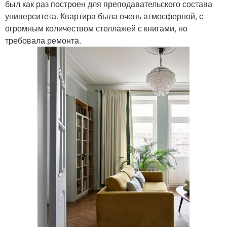
был как раз построен для преподавательского состава
университета. Квартира была очень атмосферной, с
огромным количеством стеллажей с книгами, но
требовала ремонта.