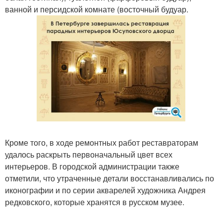
ванной и персидской комнате (восточный будуар.
Кроме того, в ходе ремонтных работ реставраторам
удалось раскрыть первоначальный цвет всех
интерьеров. В городской администрации также
отметили, что утраченные детали восстанавливались по
иконографии и по серии акварелей художника Андрея
редковского, которые хранятся в русском музее.