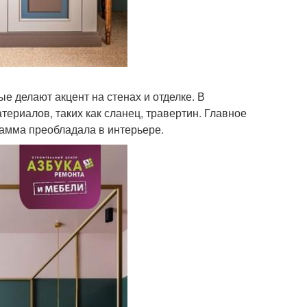
 делают акцент на стенах и отделке. В
териалов, таких как сланец, травертин. Главное
гамма преобладала в интерьере.