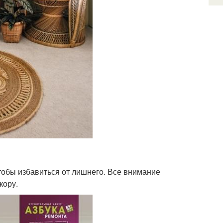
тобы избавиться от лишнего. Все внимание
кору.