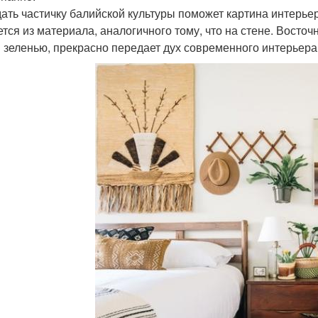
ать частичку балийской культуры поможет картина интерьер
ется из материала, аналогичного тому, что на стене. Восто
 зеленью, прекрасно передает дух современного интерьера 