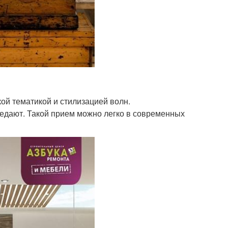
кой тематикой и стилизацией волн.
едают. Такой прием можно легко в современных