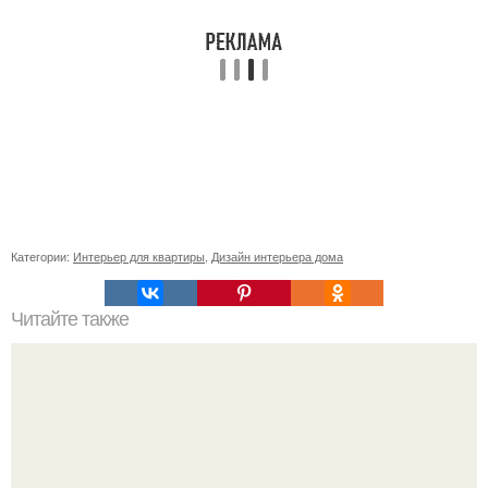
Категории:
Интерьер для квартиры
,
Дизайн интерьера дома
Читайте также