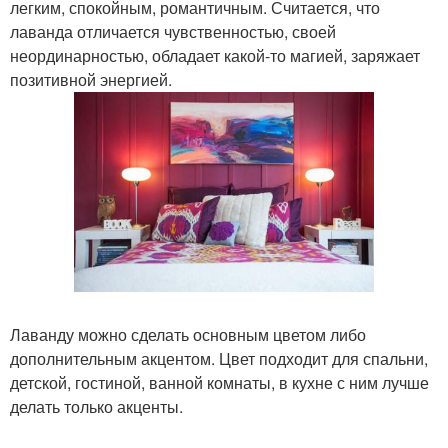
легким, спокойным, романтичным. Считается, что
лаванда отличается чувственностью, своей
неординарностью, обладает какой-то магией, заряжает
позитивной энергией.
Лаванду можно сделать основным цветом либо
дополнительным акцентом. Цвет подходит для спальни,
детской, гостиной, ванной комнаты, в кухне с ним лучше
делать только акценты.