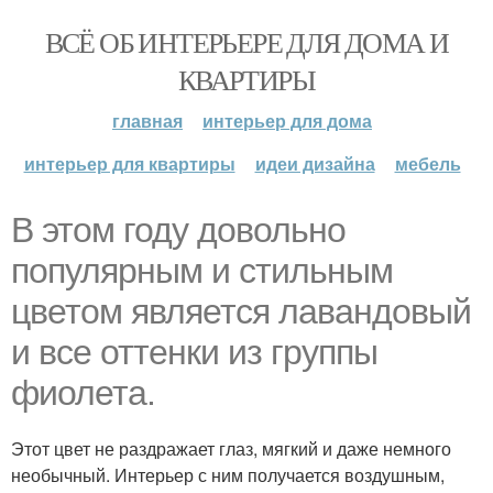
ВСЁ ОБ ИНТЕРЬЕРЕ ДЛЯ ДОМА И
КВАРТИРЫ
главная
интерьер для дома
интерьер для квартиры
идеи дизайна
мебель
В этом году довольно
популярным и стильным
цветом является лавандовый
и все оттенки из группы
фиолета.
Этот цвет не раздражает глаз, мягкий и даже немного
необычный. Интерьер с ним получается воздушным,