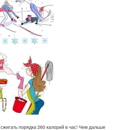
сжигать порядка 260 калорий в час! Чем дальше