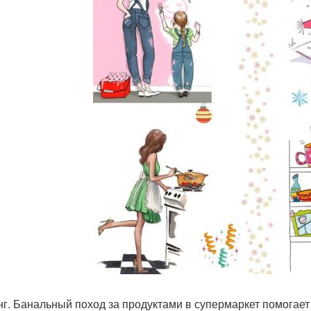
г. Банальный поход за продуктами в супермаркет помогает 