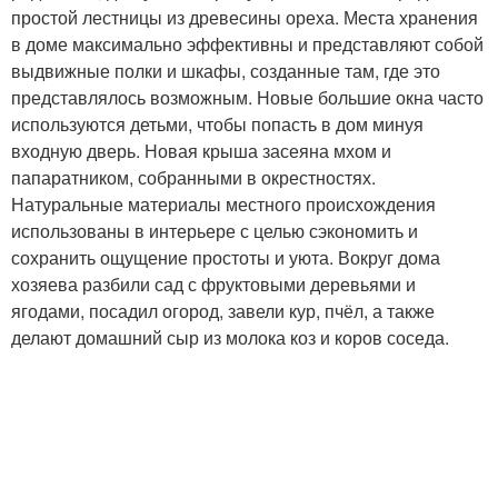
простой лестницы из древесины ореха. Места хранения
в доме максимально эффективны и представляют собой
выдвижные полки и шкафы, созданные там, где это
представлялось возможным. Новые большие окна часто
используются детьми, чтобы попасть в дом минуя
входную дверь. Новая крыша засеяна мхом и
папаратником, собранными в окрестностях.
Натуральные материалы местного происхождения
использованы в интерьере с целью сэкономить и
сохранить ощущение простоты и уюта. Вокруг дома
хозяева разбили сад с фруктовыми деревьями и
ягодами, посадил огород, завели кур, пчёл, а также
делают домашний сыр из молока коз и коров соседа.