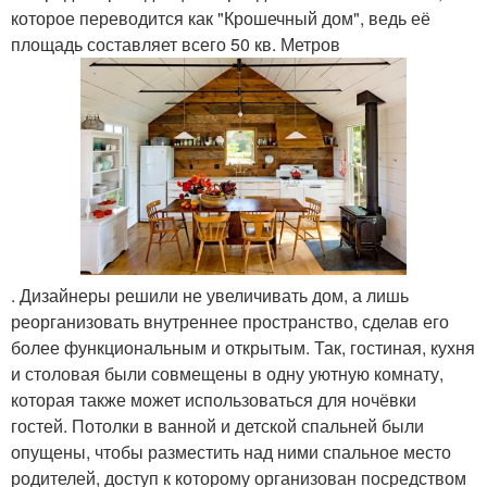
которое переводится как "Крошечный дом", ведь её
площадь составляет всего 50 кв. Метров
. Дизайнеры решили не увеличивать дом, а лишь
реорганизовать внутреннее пространство, сделав его
более функциональным и открытым. Так, гостиная, кухня
и столовая были совмещены в одну уютную комнату,
которая также может использоваться для ночёвки
гостей. Потолки в ванной и детской спальней были
опущены, чтобы разместить над ними спальное место
родителей, доступ к которому организован посредством