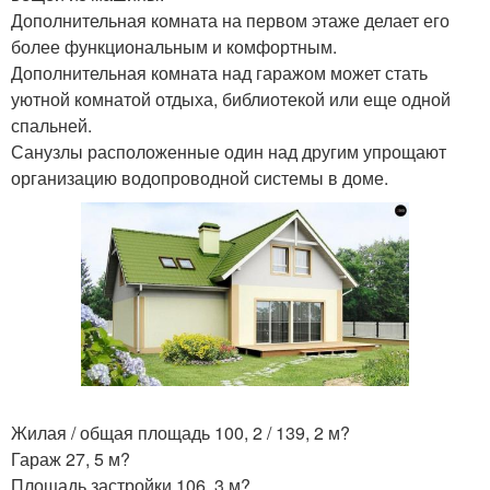
Дополнительная комната на первом этаже делает его
более функциональным и комфортным.
Дополнительная комната над гаражом может стать
уютной комнатой отдыха, библиотекой или еще одной
спальней.
Санузлы расположенные один над другим упрощают
организацию водопроводной системы в доме.
Жилая / общая площадь 100, 2 / 139, 2 м?
Гараж 27, 5 м?
Площадь застройки 106, 3 м?