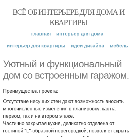
ВСЁ ОБ ИНТЕРЬЕРЕ ДЛЯ ДОМА И
КВАРТИРЫ
главная
интерьер для дома
интерьер для квартиры
идеи дизайна
мебель
Уютный и функциональный
дом со встроенным гаражом.
Преимущества проекта:
Отсутствие несущих стен дают возможность вносить
многочисленные изменения в планировку, как на
первом, так и на втором этаже.
Частично закрытая кухня, деликатно отделена от
гостиной "L"-образной перегородкой, позволяет скрыть