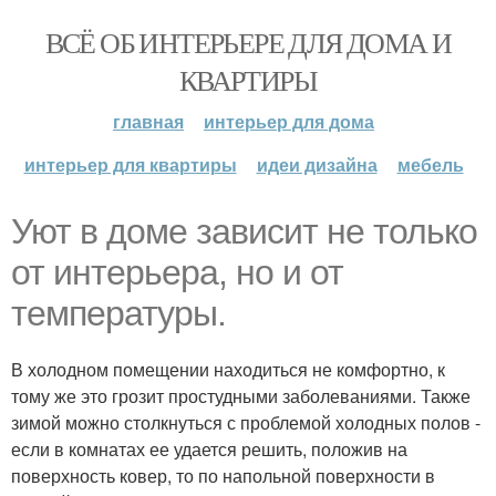
ВСЁ ОБ ИНТЕРЬЕРЕ ДЛЯ ДОМА И
КВАРТИРЫ
главная
интерьер для дома
интерьер для квартиры
идеи дизайна
мебель
Уют в доме зависит не только
от интерьера, но и от
температуры.
В холодном помещении находиться не комфортно, к
тому же это грозит простудными заболеваниями. Также
зимой можно столкнуться с проблемой холодных полов -
если в комнатах ее удается решить, положив на
поверхность ковер, то по напольной поверхности в