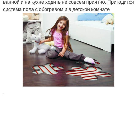
ванной и на кухне ходить не совсем приятно. Пригодится
система пола с обогревом и в детской комнате
.