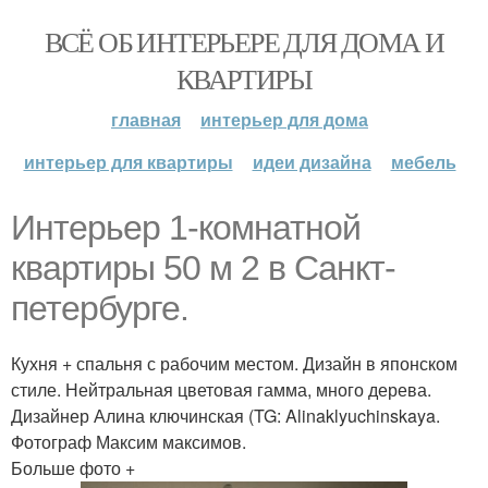
ВСЁ ОБ ИНТЕРЬЕРЕ ДЛЯ ДОМА И
КВАРТИРЫ
главная
интерьер для дома
интерьер для квартиры
идеи дизайна
мебель
Интерьер 1-комнатной
квартиры 50 м 2 в Санкт-
петербурге.
Кухня + спальня с рабочим местом. Дизайн в японском
стиле. Нейтральная цветовая гамма, много дерева.
Дизайнер Алина ключинская (TG: Alinaklyuchinskaya.
Фотограф Максим максимов.
Больше фото +