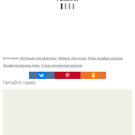
Категории:
Интерьер для квартиры
,
Мебель для кухни
,
Идеи дизайна спальни
,
Дизайн интерьера дома
,
Стили интерьеров квартир
Читайте также