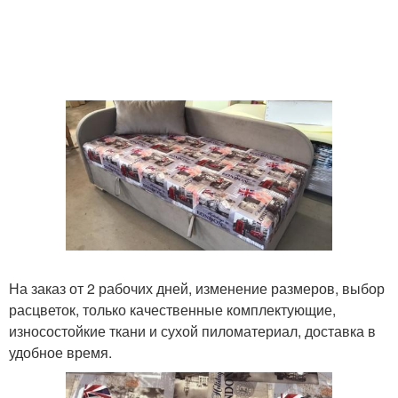
На заказ от 2 рабочих дней, изменение размеров, выбор
расцветок, только качественные комплектующие,
износостойкие ткани и сухой пиломатериал, доставка в
удобное время.