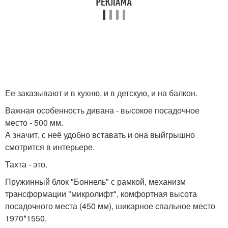
Ее заказывают и в кухню, и в детскую, и на балкон.
Важная особенность дивана - высокое посадочное
место - 500 мм.
А значит, с неё удобно вставать и она выйгрышно
смотрится в интерьере.
Тахта - это.
Пружинный блок "Боннель" с рамкой, механизм
трансформации "микролифт", комфортная высота
посадочного места (450 мм), шикарное спальное место
1970*1550.