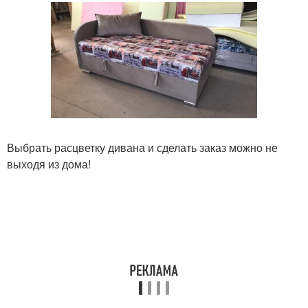
Выбрать расцветку дивана и сделать заказ можно не
выходя из дома!