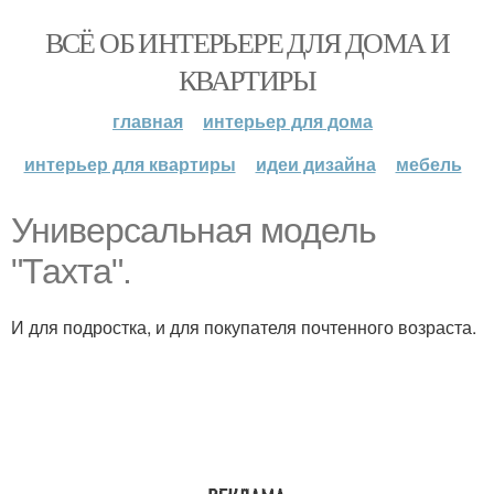
ВСЁ ОБ ИНТЕРЬЕРЕ ДЛЯ ДОМА И
КВАРТИРЫ
главная
интерьер для дома
интерьер для квартиры
идеи дизайна
мебель
Универсальная модель
"Тахта".
И для подростка, и для покупателя почтенного возраста.